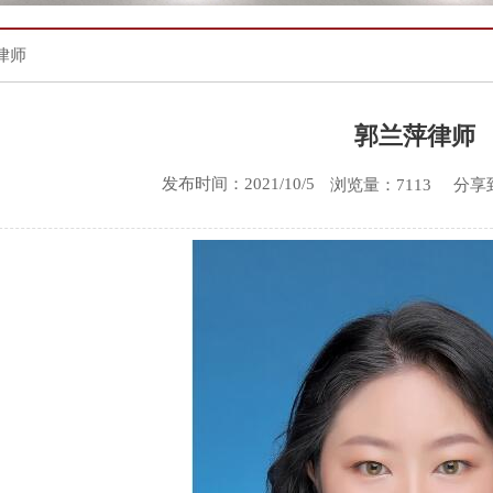
律师
郭兰萍律师
发布时间：2021/10/5
分享
浏览量：7113