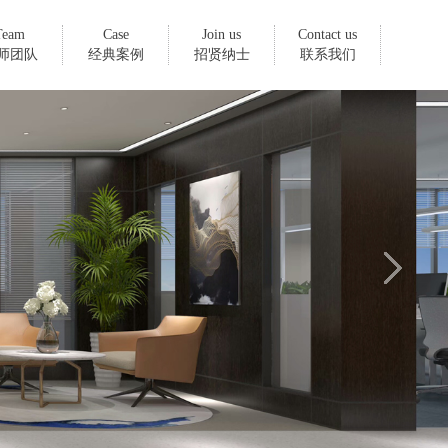
Team
Case
Join us
Contact us
师团队
经典案例
招贤纳士
联系我们