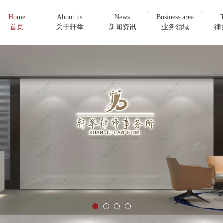
Home
About us
News
Business area
首页
关于轩举
新闻资讯
业务领域
律