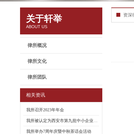
资深
关于轩举
ABOUT US
律所概况
律所文化
律所团队
相关资讯
我所召开2023年年会
我所被认定为西安市第九批中小企业公共
我所举办7周年庆暨中秋茶话会活动