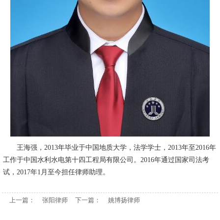
王海强，2013年毕业于中国地质大学，法学学士，2013年至2016年
工作于中国水利水电第十四工程局有限公司。2016年通过国家司法考
试，2017年1月至今担任律师助理。
上一篇：
张阳律师
下一篇：
姚博扬律师