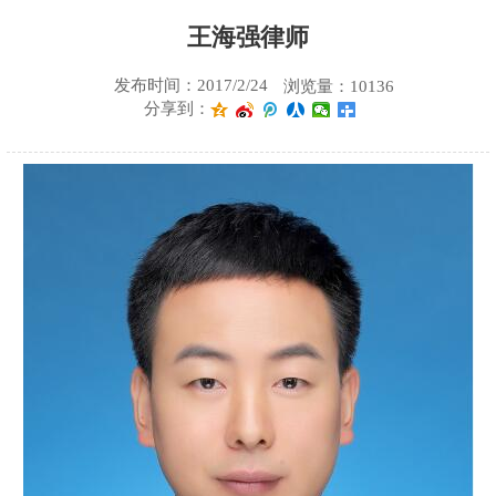
王海强律师
发布时间：2017/2/24
浏览量：10136
分享到：