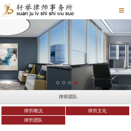
律师团队
律所概况
律所文化
律所团队