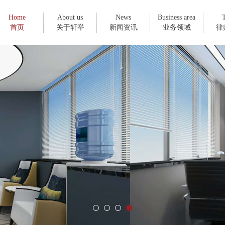
Home
About us
News
Business area
首页
关于轩举
新闻资讯
业务领域
律