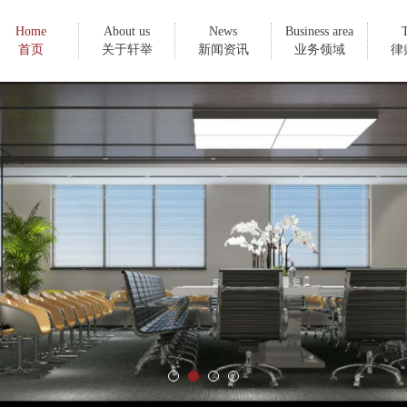
Home
About us
News
Business area
首页
关于轩举
新闻资讯
业务领域
律