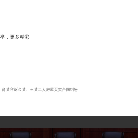
举，更多精彩
肖某容诉金某、王某二人房屋买卖合同纠纷